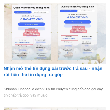
Nhận mở thẻ tín dụng xài trước trả sau - nhận
rút tiền thẻ tín dụng trả góp
Shinhan Finance là đơn vị uy tín chuyên cung cấp các gói vay
tín chấp trả góp, vay mua ô