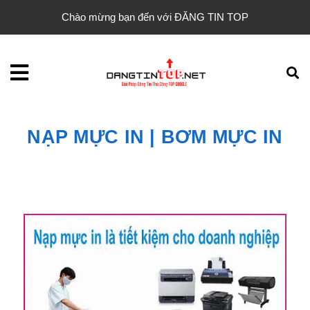
Chào mừng bạn đến với ĐĂNG TIN TOP
NẠP MỰC IN | BƠM MỰC IN