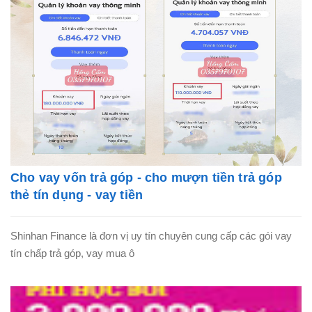
Cho vay vốn trả góp - cho mượn tiền trả góp
thẻ tín dụng - vay tiền
Shinhan Finance là đơn vị uy tín chuyên cung cấp các gói vay
tín chấp trả góp, vay mua ô