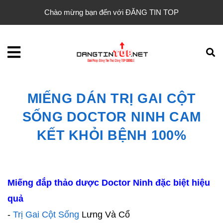
Chào mừng bạn đến với ĐĂNG TIN TOP
MIẾNG DÁN TRỊ GAI CỘT
SỐNG DOCTOR NINH CAM
KẾT KHỎI BỆNH 100%
Miếng đắp thảo dược Doctor Ninh đặc biệt hiệu
quả
-
Trị Gai Cột Sống
Lưng Và Cổ