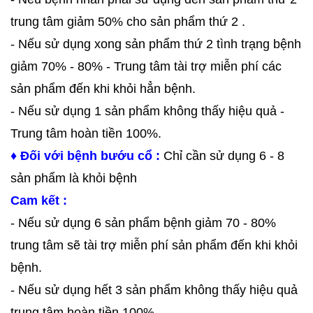
trung tâm giảm 50% cho sản phẩm thứ 2 .
- Nếu sử dụng xong sản phẩm thứ 2 tình trạng bệnh
giảm 70% - 80% - Trung tâm tài trợ miễn phí các
sản phẩm đến khi khỏi hẳn bệnh.
- Nếu sử dụng 1 sản phẩm không thấy hiệu quả -
Trung tâm hoàn tiền 100%.
♦ Đối với bệnh bướu cổ :
Chỉ cần sử dụng 6 - 8
sản phẩm là khỏi bệnh
Cam kết :
- Nếu sử dụng 6 sản phẩm bệnh giảm 7
0 - 80%
trung tâm sẽ tài trợ miễn phí sản phẩm đến khi khỏi
bệnh.
- Nếu sử dụng hết 3 sản phẩm không thấy hiệu quả
trung tâm hoàn tiền 100%.