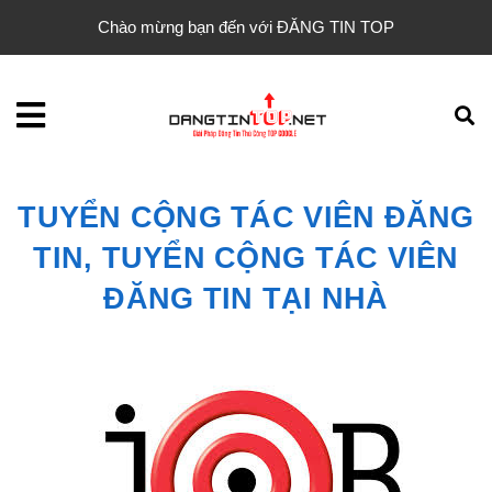
Chào mừng bạn đến với ĐĂNG TIN TOP
TUYỂN CỘNG TÁC VIÊN ĐĂNG
TIN, TUYỂN CỘNG TÁC VIÊN
ĐĂNG TIN TẠI NHÀ