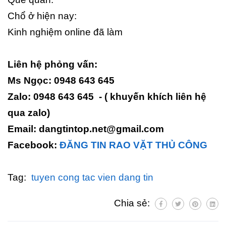
Chổ ở hiện nay:
Kinh nghiệm online đã làm
Liên hệ phỏng vấn:
Ms Ngọc: 0948 643 645
Zalo: 0948 643 645 - ( khuyến khích liên hệ
qua zalo)
Email: dangtintop.net@gmail.com
Facebook:
ĐĂNG TIN RAO VẶT THỦ CÔNG
Tag:
tuyen cong tac vien dang tin
Chia sẻ: