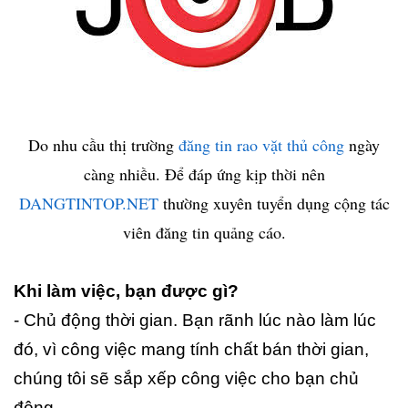
Do nhu cầu thị trường
đăng tin rao vặt thủ công
ngày
càng nhiều. Để đáp ứng kịp thời nên
DANGTINTOP.NET
thường xuyên tuyển dụng cộng tác
viên đăng tin quảng cáo.
Khi làm việc, bạn được gì?
- Chủ động thời gian. Bạn rãnh lúc nào làm lúc
đó, vì công việc mang tính chất bán thời gian,
chúng tôi sẽ sắp xếp công việc cho bạn chủ
động.