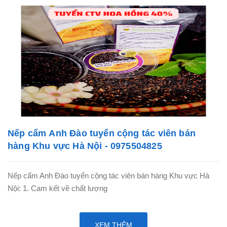
Nếp cẩm Anh Đào tuyển cộng tác viên bán
hàng Khu vực Hà Nội - 0975504825
Nếp cẩm Anh Đào tuyển cộng tác viên bán hàng Khu vực Hà
Nội: 1. Cam kết về chất lượng
XEM THÊM