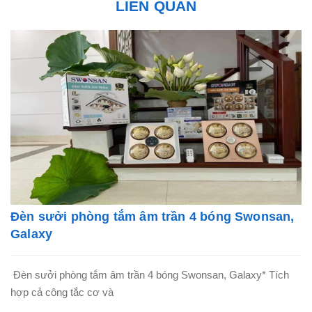
LIÊN QUAN
Đèn sưởi phòng tắm âm trần 4 bóng Swonsan,
Galaxy
Đèn sưởi phòng tắm âm trần 4 bóng Swonsan, Galaxy* Tích
hợp cả công tắc cơ và