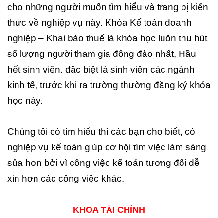
cho những người muốn tìm hiểu và trang bị kiến
thức về nghiệp vụ này. Khóa Kế toán doanh
nghiệp – Khai báo thuế là khóa học luôn thu hút
số lượng người tham gia đông đảo nhất, Hầu
hết sinh viên, đặc biệt là sinh viên các ngành
kinh tế, trước khi ra trường thường đăng ký khóa
học này.
Chúng tôi có tìm hiểu thì các bạn cho biết, có
nghiệp vụ kế toán giúp cơ hội tìm việc làm sáng
sủa hơn bởi vì công việc kế toán tương đối dễ
xin hơn các công việc khác.
KHOA TÀI CHÍNH