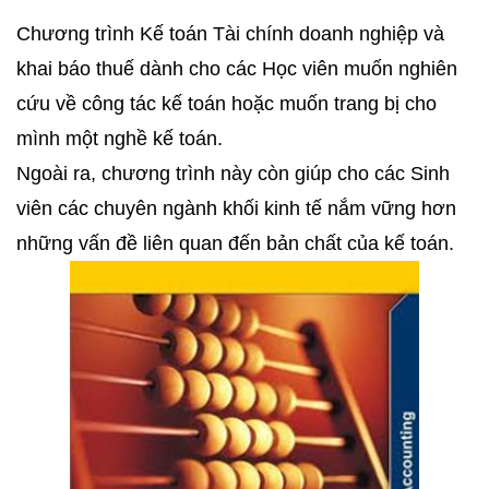
Chương trình Kế toán Tài chính doanh nghiệp và
khai báo
thuế dành cho các Học viên muốn nghiên
cứu về công tác kế toán hoặc muốn trang bị cho
mình một nghề kế toán.
Ngoài ra,
chương trình này còn giúp cho các Sinh
viên các chuyên ngành khối kinh tế nắm vững hơn
những vấn đề liên quan đến bản chất của kế toán.