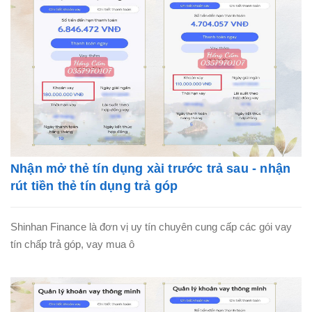
Nhận mở thẻ tín dụng xài trước trả sau - nhận
rút tiền thẻ tín dụng trả góp
Shinhan Finance là đơn vị uy tín chuyên cung cấp các gói vay
tín chấp trả góp, vay mua ô