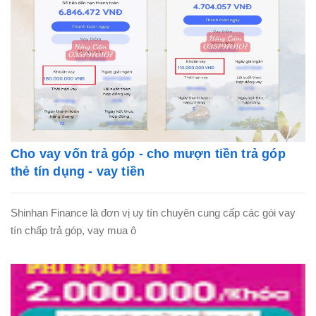
Cho vay vốn trả góp - cho mượn tiền trả góp
thẻ tín dụng - vay tiền
Shinhan Finance là đơn vị uy tín chuyên cung cấp các gói vay
tín chấp trả góp, vay mua ô