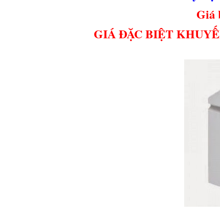
Giá 
GIÁ ĐẶC BIỆT KHUYẾ