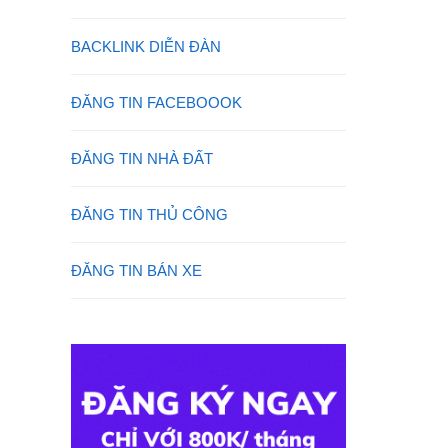
BACKLINK DIỄN ĐÀN
ĐĂNG TIN FACEBOOOK
ĐĂNG TIN NHÀ ĐẤT
ĐĂNG TIN THỦ CÔNG
ĐĂNG TIN BÁN XE