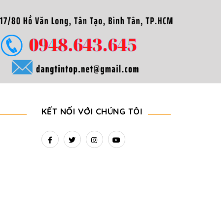
KẾT NỐI VỚI CHÚNG TÔI