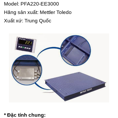
Model: PFA220-EE3000
Hãng sản xuất: Mettler Toledo
Xuất xứ: Trung Quốc
* Đặc tính chung: