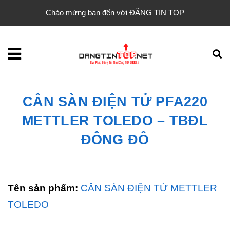
Chào mừng bạn đến với ĐĂNG TIN TOP
CÂN SÀN ĐIỆN TỬ PFA220
METTLER TOLEDO – TBĐL
ĐÔNG ĐÔ
Tên sản phẩm:
CÂN SÀN ĐIỆN TỬ METTLER
TOLEDO