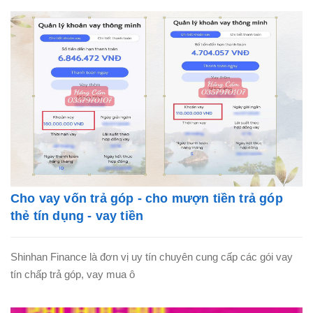
Cho vay vốn trả góp - cho mượn tiền trả góp
thẻ tín dụng - vay tiền
Shinhan Finance là đơn vị uy tín chuyên cung cấp các gói vay
tín chấp trả góp, vay mua ô