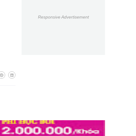
Responsive Advertisement