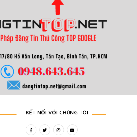
KẾT NỐI VỚI CHÚNG TÔI