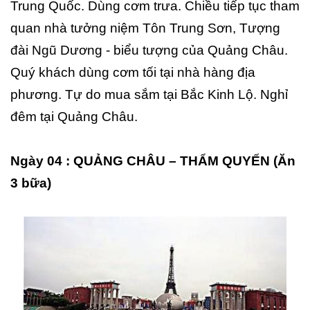
Trung Quốc. Dùng cơm trưa. Chiều tiếp tục tham
quan nhà tưởng niệm Tôn Trung Sơn, Tượng
đài Ngũ Dương - biểu tượng của Quảng Châu.
Quý khách dùng cơm tối tại nhà hàng địa
phương. Tự do mua sắm tại Bắc Kinh Lộ. Nghỉ
đêm tại Quảng Châu.
Ngày 04 : QUẢNG CHÂU – THẨM QUYẾN (Ăn
3 bữa)