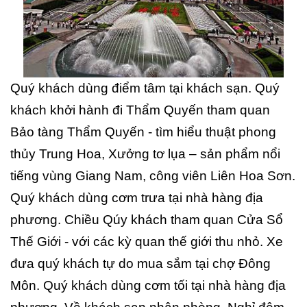
Quý khách dùng điểm tâm tại khách sạn. Quý
khách khởi hành đi Thẩm Quyến tham quan
Bảo tàng Thẩm Quyến - tìm hiểu thuật phong
thủy Trung Hoa, Xưởng tơ lụa – sản phẩm nổi
tiếng vùng Giang Nam, công viên Liên Hoa Sơn.
Quý khách dùng cơm trưa tại nhà hàng địa
phương. Chiều Qúy khách tham quan Cửa Sổ
Thế Giới - với các kỳ quan thế giới thu nhỏ. Xe
đưa quý khách tự do mua sắm tại chợ Đông
Môn. Quý khách dùng cơm tối tại nhà hàng địa