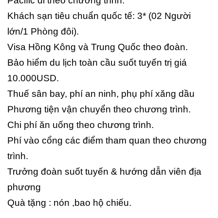
Pacific đi theo chương trình.
Khách sạn tiêu chuẩn quốc tế: 3* (02 Người
lớn/1 Phòng đôi).
Visa Hồng Kông và Trung Quốc theo đoàn.
Bảo hiểm du lịch toàn cầu suốt tuyến trị giá
10.000USD.
Thuế sân bay, phí an ninh, phụ phí xăng dầu
Phương tiện vận chuyển theo chương trình.
Chi phí ăn uống theo chương trình.
Phí vào cổng các điểm tham quan theo chương
trình.
Trưởng đoàn suốt tuyến & hướng dẫn viên địa
phương
Quà tặng : nón ,bao hộ chiếu.