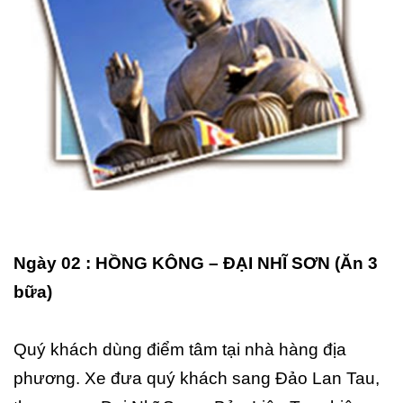
Ngày 02 : HỒNG KÔNG – ĐẠI NHĨ SƠN (Ăn 3
bữa)
Quý khách dùng điểm tâm tại nhà hàng địa
phương. Xe đưa quý khách sang Đảo Lan Tau,