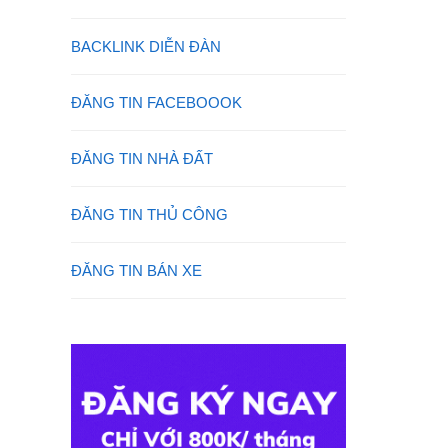
BACKLINK DIỄN ĐÀN
ĐĂNG TIN FACEBOOOK
ĐĂNG TIN NHÀ ĐẤT
ĐĂNG TIN THỦ CÔNG
ĐĂNG TIN BÁN XE