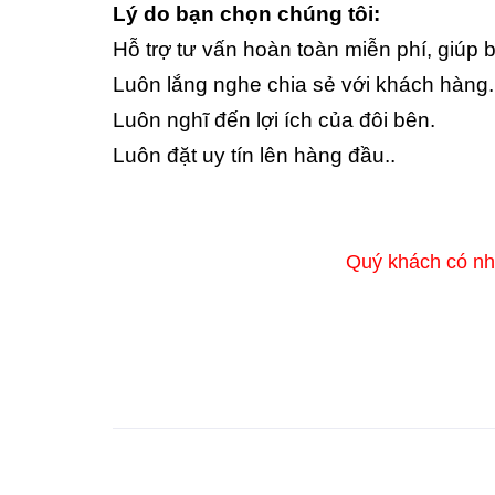
Lý do bạn chọn chúng tôi:
Hỗ trợ tư vấn hoàn toàn miễn phí, giúp 
Luôn lắng nghe chia sẻ với khách hàng.
Luôn nghĩ đến lợi ích của đôi bên.
Luôn đặt uy tín lên hàng đầu..
Quý khách có nh