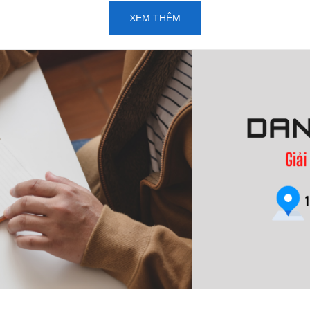
XEM THÊM