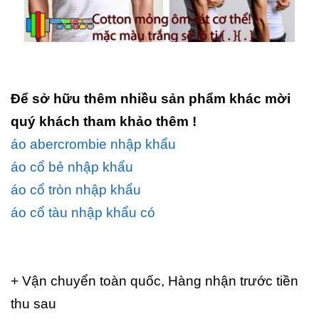
Để sở hữu thêm nhiều sản phẩm khác mời
quý khách tham khảo thêm !
áo abercrombie nhập khẩu
áo cổ bẻ nhập khẩu
áo cổ tròn nhập khẩu
áo cổ tàu nhập khẩu có
+ Vận chuyển toàn quốc, Hàng nhận trước tiền
thu sau