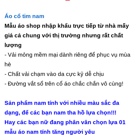
Áo cổ tim nam
Mẫu áo shop nhập khẩu trực tiếp từ nhà mấy
giá cả chung với thị trường nhưng rất chất
lượng
- Vải mỏng mềm mại dành riêng để phục vụ mùa
hè
- Chất vải chạm vào da cực kỷ dễ chịu
- Đường vắt sổ trên cổ áo chắc chắn vô cùng!
Sản phẩm nam tính với nhiều màu sắc đa
dạng, để các bạn nam tha hồ lựa chọn!!!
Hay các bạn nữ đang phân vân chọn lựa 01
mẫu áo nam tính tăng người yêu