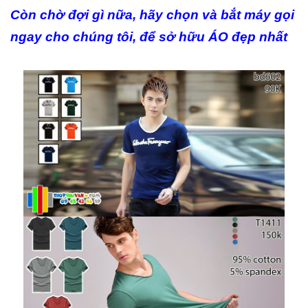
Còn chờ đợi gì nữa, hãy chọn và bắt máy gọi
ngay cho chúng tôi, để sở hữu ÁO đẹp nhất