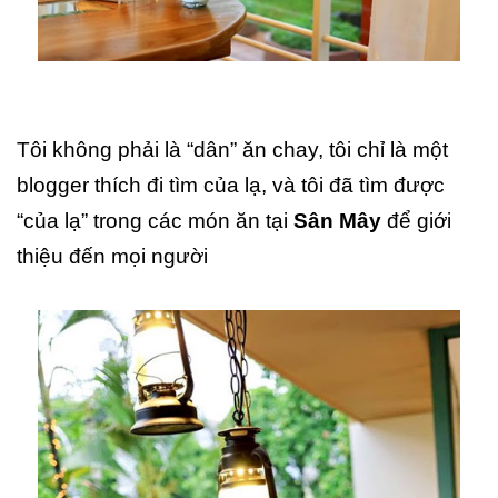
Tôi không phải là “dân” ăn chay, tôi chỉ là một
blogger thích đi tìm của lạ, và tôi đã tìm được
“của lạ” trong các món ăn tại
Sân Mây
để giới
thiệu đến mọi người