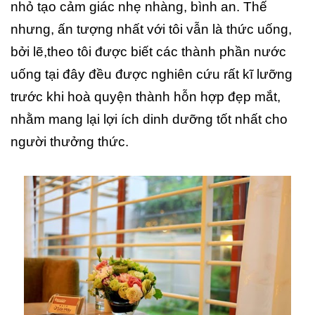
nhỏ tạo cảm giác nhẹ nhàng, bình an. Thế
nhưng, ấn tượng nhất với tôi vẫn là thức uống,
bởi lẽ,theo tôi được biết các thành phần nước
uống tại đây đều được nghiên cứu rất kĩ lưỡng
trước khi hoà quyện thành hỗn hợp đẹp mắt,
nhằm mang lại lợi ích dinh dưỡng tốt nhất cho
người thưởng thức.