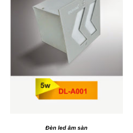
Đèn led âm sàn