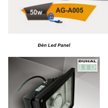
Đèn Led Panel