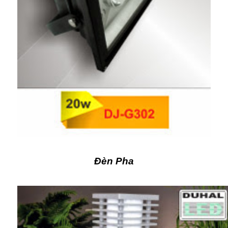
Đèn Pha