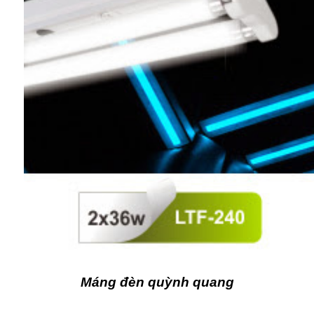
Máng đèn quỳnh quang