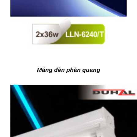
Máng đèn phản quang