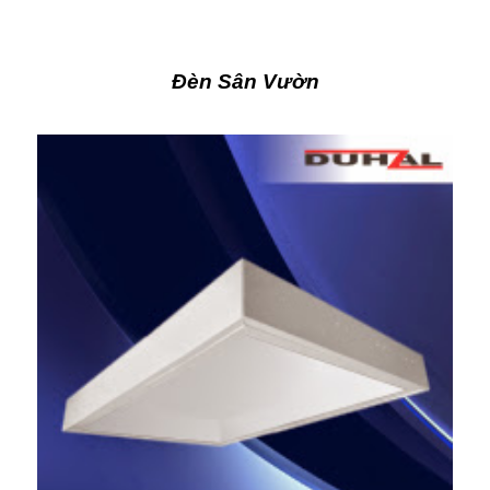
Đèn Sân Vườn