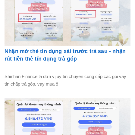
Nhận mở thẻ tín dụng xài trước trả sau - nhận
rút tiền thẻ tín dụng trả góp
Shinhan Finance là đơn vị uy tín chuyên cung cấp các gói vay
tín chấp trả góp, vay mua ô