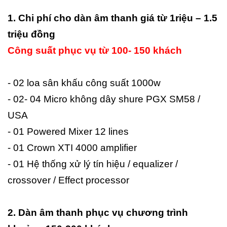
1. Chi phí cho dàn âm thanh giá từ 1riệu – 1.5
triệu đồng
Công suất phục vụ từ 100- 150 khách
- 02 loa sân khấu công suất 1000w
- 02- 04 Micro không dây shure PGX SM58 /
USA
- 01 Powered Mixer 12 lines
- 01 Crown XTI 4000 amplifier
- 01 Hệ thống xử lý tín hiệu / equalizer /
crossover / Effect processor
2. Dàn âm thanh phục vụ chương trình