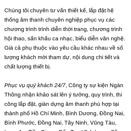
Chúng tôi chuyên tư vấn thiết kế, lắp đặt hệ
thống âm thanh chuyên nghiệp phục vụ các
chương trình trình diễn thời trang, chương trình
hội thao, sấn khấu ca nhạc, biểu diễn văn nghệ.
Giá cả phụ thuộc vào yêu cầu khác nhau về số
lượng khách mời tham dự, nội dung chi tiết và
chất lượng thiết bị.
Phục vụ quý khách 24/7
, Công ty sự kiện Ngàn
Thông nhận khảo sát lên ý tưởng, quy trình, thi
công lắp đặt, giàn dựng âm thanh phù hợp tại
thành phố Hồ Chí Minh, Bình Dương, Đồng Nai,
Bình Phước, Đồng Nai, Tây Ninh, Vũng Tàu,