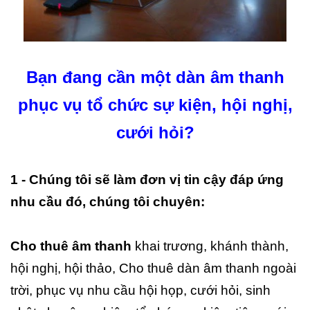
Bạn đang cần một dàn âm thanh
phục vụ tổ chức sự kiện, hội nghị,
cưới hỏi?
1 - Chúng tôi sẽ làm đơn vị tin cậy đáp ứng
nhu cầu đó, chúng tôi chuyên:
Cho thuê âm thanh
khai trương, khánh thành,
hội nghị, hội thảo, Cho thuê dàn âm thanh ngoài
trời, phục vụ nhu cầu hội họp, cưới hỏi, sinh