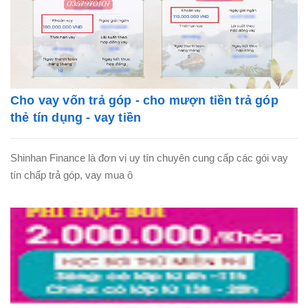
Cho vay vốn trả góp - cho mượn tiền trả góp
thẻ tín dụng - vay tiền
Shinhan Finance là đơn vị uy tín chuyên cung cấp các gói vay
tín chấp trả góp, vay mua ô