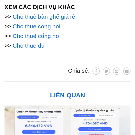
XEM CÁC DỊCH VỤ KHÁC
>>
Cho thuê bàn ghế giá rẻ
>>
Cho thue cong hoi
>>
Cho thuê cổng hơi
>>
Cho thue du
Chia sẻ:
LIÊN QUAN