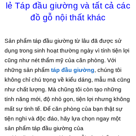
lẻ Táp đầu giường và tất cả các
đồ gỗ nội thất khác
Sản phẩm táp đầu giường từ lâu đã được sử
dụng trong sinh hoạt thường ngày vì tính tiện lợi
cũng như nét thẩm mỹ của căn phòng. Với
những sản phẩm
táp đầu giường
, chúng tôi
không chỉ chú trọng về kiểu dáng, mẫu mã cũng
như chất lượng. Mà chũng tôi còn tạo những
tính năng mới, độ nhỏ gọn, tiện lợi nhưng không
mất sự tinh tế. Để căn phòng của bạn thật sự
tiện nghi và độc đáo, hãy lựa chọn ngay một
sản phẩm táp đầu giường của