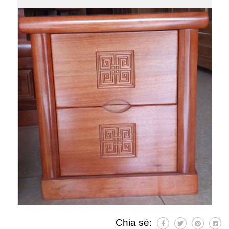
Chia sẻ: