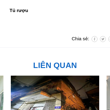
Tủ rượu
Chia sẻ:
LIÊN QUAN