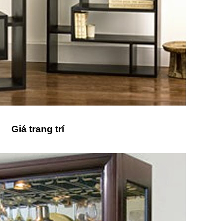
Giá trang trí