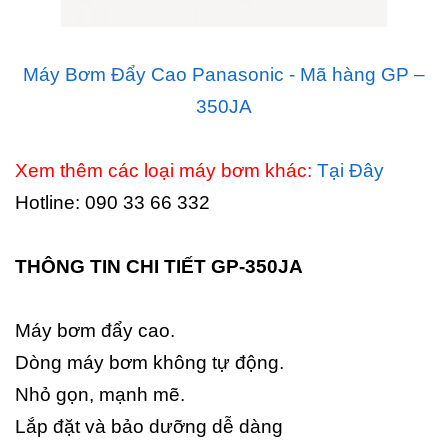
Máy Bơm Đẩy Cao Panasonic - Mã hàng GP –
350JA
Xem thêm các loại máy bơm khác:
Tại Đây
Hotline: 090 33 66 332
THÔNG TIN CHI TIẾT GP-350JA
Máy bơm đẩy cao.
Dòng máy bơm không tự động.
Nhỏ gọn, mạnh mẽ.
Lắp đặt và bảo dưỡng dễ dàng