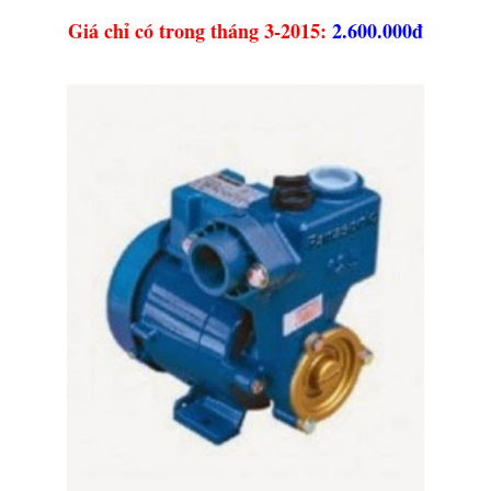
Giá chỉ có trong tháng 3-2015:
2.600.000đ