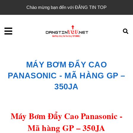
Chào mừng bạn đến với ĐĂNG TIN TOP
MÁY BƠM ĐẨY CAO
PANASONIC - MÃ HÀNG GP –
350JA
Máy Bơm Đẩy Cao Panasonic -
Mã hàng GP – 350JA