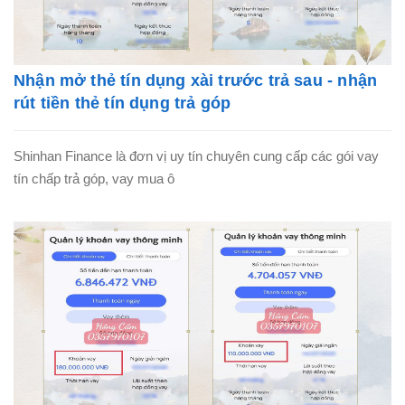
Nhận mở thẻ tín dụng xài trước trả sau - nhận
rút tiền thẻ tín dụng trả góp
Shinhan Finance là đơn vị uy tín chuyên cung cấp các gói vay
tín chấp trả góp, vay mua ô