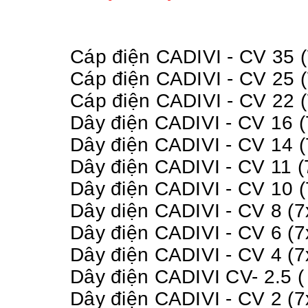
Cáp điện CADIVI - CV 35 
Cáp điện CADIVI - CV 25 
Cáp điện CADIVI - CV 22 
Dây điện CADIVI - CV 16 
Dây điện CADIVI - CV 14 
Dây điện CADIVI - CV 11 
Dây điện CADIVI - CV 10 
Dây diện CADIVI - CV 8 (
Dây điện CADIVI - CV 6 (
Dây điện CADIVI - CV 4 (
Dây điện CADIVI CV- 2.5 (
Dây điện CADIVI - CV 2 (