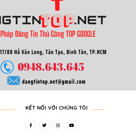
KẾT NỐI VỚI CHÚNG TÔI