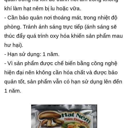
khí làm hạt nêm bị ỉu hoặc vữa.
- Cần bảo quản nơi thoáng mát, trong nhiệt độ
phòng. Tránh ánh sáng trực tiếp (ánh sáng sẽ
thúc đẩy quá trình oxy hóa khiến sản phẩm mau
hư hại).
- Hạn sử dụng: 1 năm.
- Vì sản phẩm được chế biến bằng công nghệ
hiện đại nên không cần hóa chất và được bảo
quản tốt, sản phẩm vẫn có hạn sử dụng lên đến
1 năm.