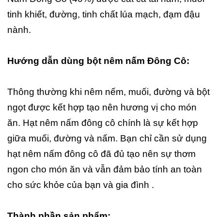
tinh khiết, đường, tinh chất lúa mạch, đạm đậu
nành.
Hướng dẫn dùng bột nêm nấm Đông Cô:
Thông thường khi nêm nếm, muối, đường và bột
ngọt được kết hợp tạo nên hương vị cho món
ăn. Hạt nêm nấm đông cô chính là sự kết hợp
giữa muối, đường và nấm. Bạn chỉ cần sử dụng
hạt nêm nấm đông cô đã đủ tạo nên sự thơm
ngon cho món ăn và vẫn đảm bảo tính an toàn
cho sức khỏe của bạn và gia đình .
Thành phần sản phẩm: