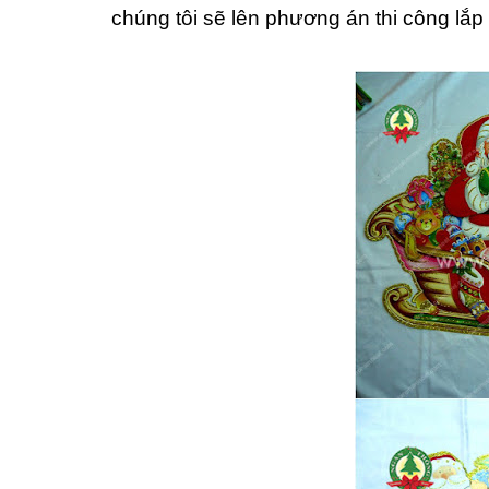
chúng tôi sẽ lên phương án thi công lắp