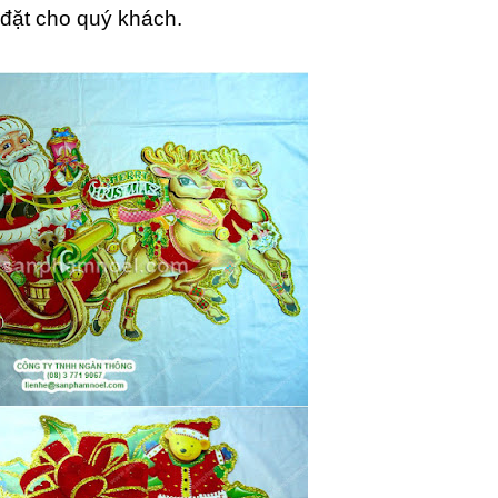
 đặt cho quý khách.