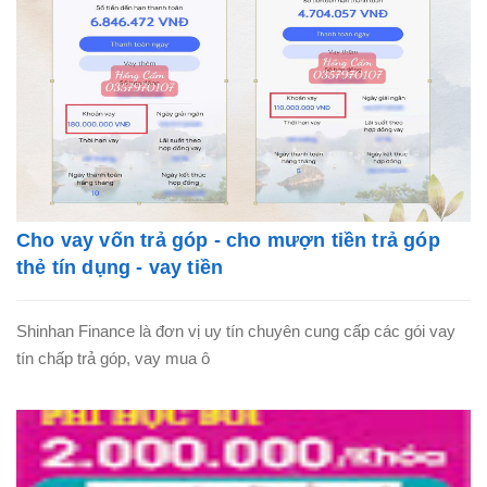
Cho vay vốn trả góp - cho mượn tiền trả góp
thẻ tín dụng - vay tiền
Shinhan Finance là đơn vị uy tín chuyên cung cấp các gói vay
tín chấp trả góp, vay mua ô