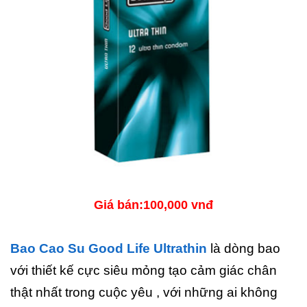
Giá bán:100,000 vnđ
Bao Cao Su Good Life Ultrathin
là dòng bao
với thiết kế cực siêu mỏng tạo cảm giác chân
thật nhất trong cuộc yêu , với những ai không