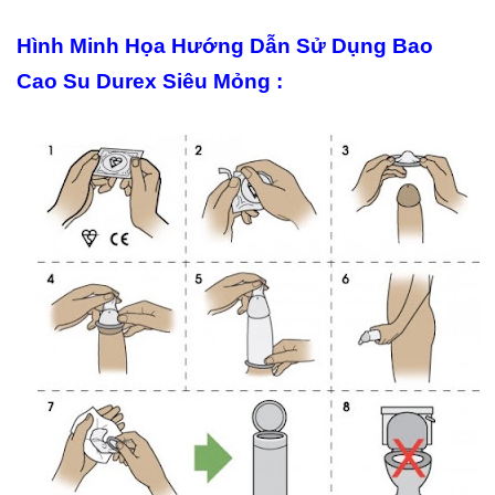
Hình Minh Họa Hướng Dẫn Sử Dụng Bao
Cao Su Durex Siêu Mỏng :