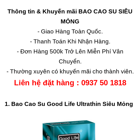
Thông tin & Khuyến mãi BAO CAO SU SIÊU
MỎNG
- Giao Hàng Toàn Quốc.
- Thanh Toán Khi Nhận Hàng.
- Đơn Hàng 500k Trở Lên Miễn Phí Vân
Chuyển.
- Thường xuyên có khuyến mãi cho thành viên.
Liên hệ đặt hàng : 0937 50 1818
1. Bao Cao Su Good Life Ultrathin Siêu Mỏng