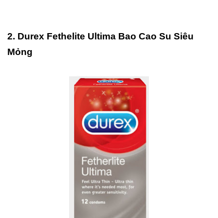
2. Durex Fethelite Ultima Bao Cao Su Siêu
Mỏng