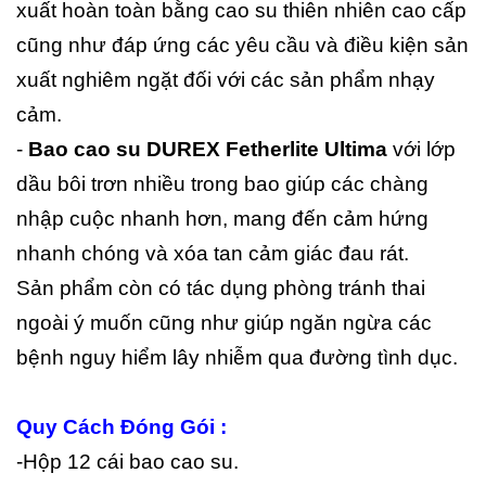
xuất hoàn toàn bằng cao su thiên nhiên cao cấp
cũng như đáp ứng các yêu cầu và điều kiện sản
xuất nghiêm ngặt đối với các sản phẩm nhạy
cảm.
-
Bao cao su DUREX Fetherlite Ultima
với lớp
dầu bôi trơn nhiều trong bao giúp các chàng
nhập cuộc nhanh hơn, mang đến cảm hứng
nhanh chóng và xóa tan cảm giác đau rát.
Sản phẩm còn có tác dụng phòng tránh thai
ngoài ý muốn cũng như giúp ngăn ngừa các
bệnh nguy hiểm lây nhiễm qua đường tình dục.
Quy Cách Đóng Gói :
-Hộp 12 cái bao cao su.