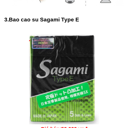
3.Bao cao su Sagami Type E