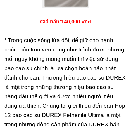
Giá bán:140,000 vnđ
* Trong cuộc sống lứa đôi, để giữ cho hạnh
phúc luôn trọn vẹn cũng như tránh được những
mối nguy không mong muốn thì việc sử dụng
bao cao su chính là lựa chọn hoàn hảo nhất
dành cho bạn. Thương hiệu bao cao su DUREX
là một trong những thương hiệu bao cao su
hàng đầu thế giới và được nhiều người tiêu
dùng ưa thích. Chúng tôi giới thiệu đến bạn Hộp
12 bao cao su DUREX Fetherlite Ultima là một
trong những dòng sản phẩm của DUREX bán