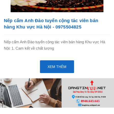
Nếp cẩm Anh Đào tuyển cộng tác viên bán
hàng Khu vực Hà Nội - 0975504825
Nếp cẩm Anh Đào tuyển cộng tác viên bán hàng Khu vực Hà
Nội: 1. Cam kết về chất lượng
XEM THÊM