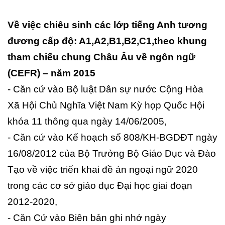
Về việc chiêu sinh các lớp tiếng Anh tương
đương cấp độ: A1,A2,B1,B2,C1,theo khung
tham chiếu chung Châu Âu về ngôn ngữ
(CEFR) – năm 2015
- Căn cứ vào Bộ luật Dân sự nước Cộng Hòa
Xã Hội Chủ Nghĩa Việt Nam Kỳ họp Quốc Hội
khóa 11 thông qua ngày 14/06/2005,
- Căn cứ vào Kế hoạch số 808/KH-BGDĐT ngày
16/08/2012 của Bộ Trưởng Bộ Giáo Dục và Đào
Tạo về việc triển khai đề án ngoại ngữ 2020
trong các cơ sở giáo dục Đại học giai đoạn
2012-2020,
- Căn Cứ vào Biên bản ghi nhớ ngày