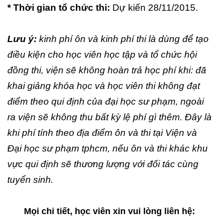
* Thời gian tổ chức thi:
Dự kiến 28/11/2015.
Lưu ý:
kinh phí ôn và kinh phí thi là dùng để tạo
điều kiện cho học viên học tập và tổ chức hội
đồng thi, viện sẽ không hoàn trả học phí khi: đã
khai giảng khóa học và học viên thi không đạt
điểm theo qui định của đại học sư phạm, ngoài
ra viện sẽ không thu bất kỳ lệ phí gì thêm. Đây là
khi phí tính theo địa điểm ôn và thi tại Viện và
Đại học sư phạm tphcm, nếu ôn và thi khác khu
vực qui định sẽ thương lượng với đối tác cùng
tuyển sinh.
Mọi chi tiết, học viên xin vui lòng liên hệ: