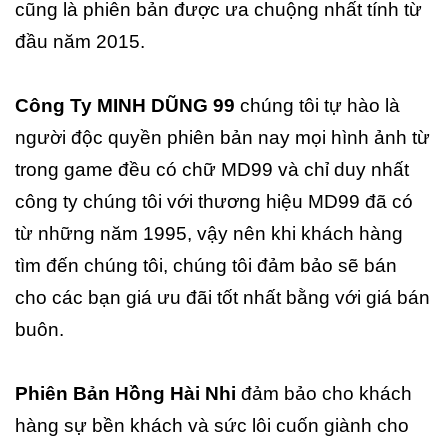
cũng là phiên bản được ưa chuộng nhất tính từ
đầu năm 2015.
Công Ty MINH DŨNG 99
chúng tôi tự hào là
người độc quyền phiên bản nay mọi hình ảnh từ
trong game đều có chữ MD99 và chỉ duy nhất
công ty chúng tôi với thương hiệu MD99 đã có
từ những năm 1995, vậy nên khi khách hàng
tìm đến chúng tôi, chúng tôi đảm bảo sẽ bán
cho các bạn giá ưu đãi tốt nhất bằng với giá bán
buôn.
Phiên Bản Hồng Hài Nhi
đảm bảo cho khách
hàng sự bền khách và sức lôi cuốn giành cho