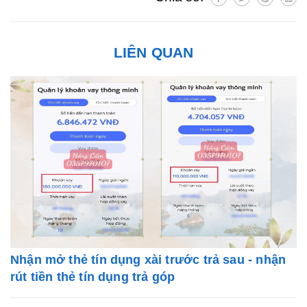
LIÊN QUAN
Nhận mở thẻ tín dụng xài trước trả sau - nhận
rút tiền thẻ tín dụng trả góp