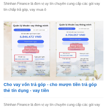
Shinhan Finance là đơn vị uy tín chuyên cung cấp các gói vay
tín chấp trả góp, vay mua ô
Cho vay vốn trả góp - cho mượn tiền trả góp
thẻ tín dụng - vay tiền
Shinhan Finance là đơn vị uy tín chuyên cung cấp các gói vay