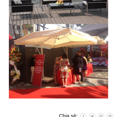
Chia sẻ: