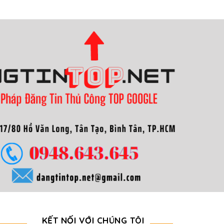
KẾT NỐI VỚI CHÚNG TÔI