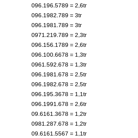
096.196.5789 = 2,6tr
096.1982.789 = 3tr
096.1981.789 = 3tr
0971.219.789 = 2,3tr
096.156.1789 = 2,6tr
096.100.6678 = 1,3tr
0961.592.678 = 1,3tr
096.1981.678 = 2,5tr
096.1982.678 = 2,5tr
096.195.3678 = 1,1tr
096.1991.678 = 2,6tr
09.6161.3678 = 1,2tr
0981.287.678 = 1,2tr
09.6161.5567 = 1,1tr