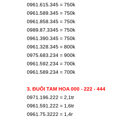
0961.615.345 = 750k
0961.589.345 = 750k
0961.858.345 = 750k
0989.87.3345 = 750k
0961.390.345 = 750k
0961.328.345 = 800k
0975.683.234 = 900k
0961.592.234 = 700k
0961.589.234 = 700k
3. ĐUÔI TAM HOA 000 - 222 - 444
0971.196.222 = 2,1tr
0961.591.222 = 1,6tr
0961.75.3222 = 1,4r