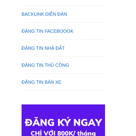
BACKLINK DIỄN ĐÀN
ĐĂNG TIN FACEBOOOK
ĐĂNG TIN NHÀ ĐẤT
ĐĂNG TIN THỦ CÔNG
ĐĂNG TIN BÁN XE