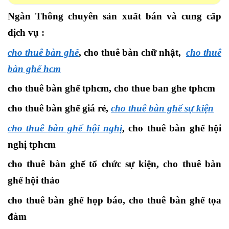
Ngàn Thông chuyên sản xuất bán và cung cấp
dịch vụ :
cho thuê bàn ghế
, cho thuê bàn chữ nhật,
cho thuê
bàn ghế hcm
cho thuê bàn ghế tphcm, cho thue ban ghe tphcm
cho thuê bàn ghế giá rẻ,
cho thuê bàn ghế sự kiện
cho thuê bàn ghế hội nghị
, cho thuê bàn ghế hội
nghị tphcm
cho thuê bàn ghế tổ chức sự kiện, cho thuê bàn
ghế hội thảo
cho thuê bàn ghế họp báo, cho thuê bàn ghế tọa
đàm