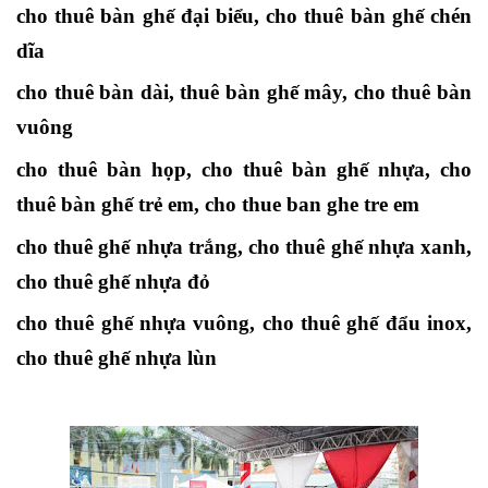
cho thuê bàn ghế đại biểu, cho thuê bàn ghế chén
dĩa
cho thuê bàn dài, thuê bàn ghế mây, cho thuê bàn
vuông
cho thuê bàn họp, cho thuê bàn ghế nhựa, cho
thuê bàn ghế trẻ em, cho thue ban ghe tre em
cho thuê ghế nhựa trắng, cho thuê ghế nhựa xanh,
cho thuê ghế nhựa đỏ
cho thuê ghế nhựa vuông, cho thuê ghế đẩu inox,
cho thuê ghế nhựa lùn