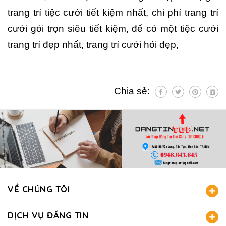
trang trí tiệc cưới tiết kiệm nhất, chi phí trang trí
cưới gói trọn siêu tiết kiệm, để có một tiệc cưới
trang trí đẹp nhất, trang trí cưới hỏi đẹp,
Chia sẻ:
VỀ CHÚNG TÔI
DỊCH VỤ ĐĂNG TIN