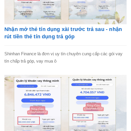
Nhận mở thẻ tín dụng xài trước trả sau - nhận
rút tiền thẻ tín dụng trả góp
Shinhan Finance là đơn vị uy tín chuyên cung cấp các gói vay
tín chấp trả góp, vay mua ô