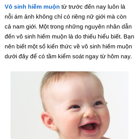
Vô sinh hiếm muộn
từ trước đến nay luôn là
nỗi ám ảnh không chỉ có riêng nữ giới mà còn
cả nam giới. Một trong những nguyên nhân dẫn
đến vô sinh hiếm muộn là do thiếu hiểu biết. Bạn
nên biết một số kiến thức về vô sinh hiếm muộn
dưới đây để có tầm kiểm soát ngay từ hôm nay.