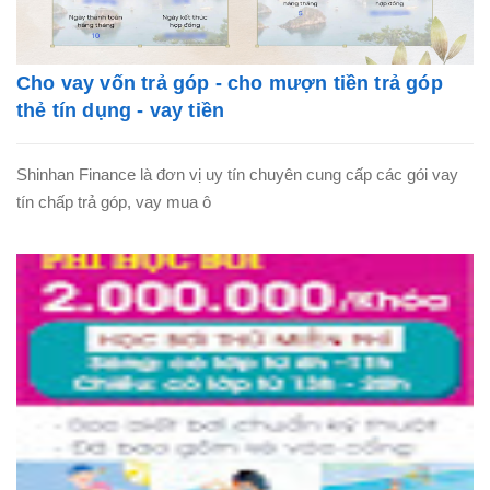
Cho vay vốn trả góp - cho mượn tiền trả góp
thẻ tín dụng - vay tiền
Shinhan Finance là đơn vị uy tín chuyên cung cấp các gói vay
tín chấp trả góp, vay mua ô