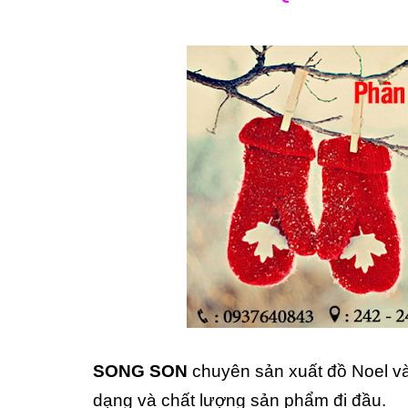
SONG SON
chuyên sản xuất đồ Noel và
dạng và chất lượng sản phẩm đi đầu.