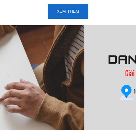
XEM THÊM