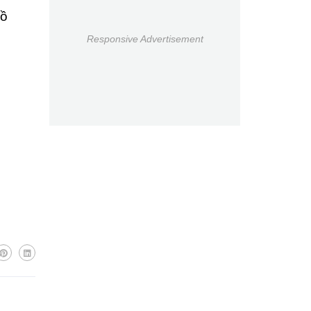
đồ
Responsive Advertisement