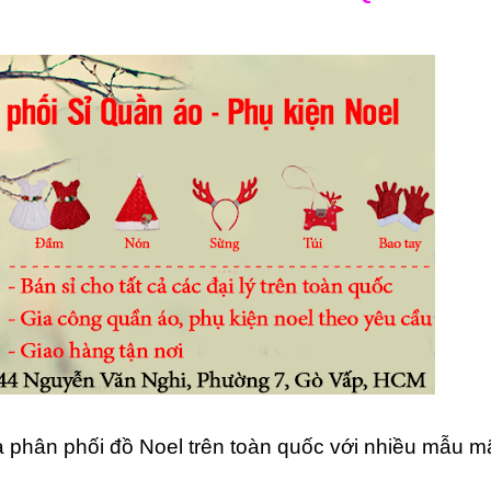
 phân phối đồ Noel trên toàn quốc với nhiều mẫu m