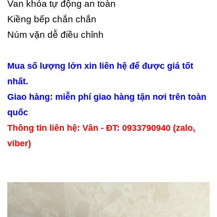
Van khóa tự động an toàn
Kiềng bếp chắn chắn
Núm vặn dễ điều chỉnh
Mua số lượng lớn xin liên hệ để được giá tốt
nhất.
Giao hàng: miễn phí giao hàng tận nơi trên toàn
quốc
Thông tin liên hệ: Vân - ĐT: 0933790940 (zalo,
viber)