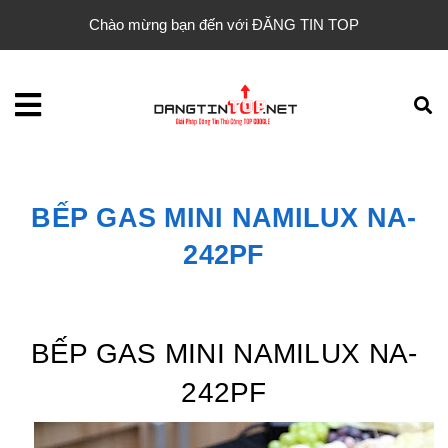
Chào mừng bạn đến với ĐĂNG TIN TOP
BẾP GAS MINI NAMILUX NA-
242PF
BẾP GAS MINI NAMILUX NA-
242PF