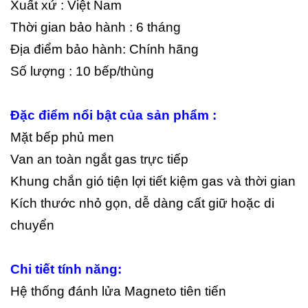
Xuất xứ : Việt Nam
Thời gian bảo hành : 6 tháng
Địa điểm bảo hành: Chính hãng
Số lượng : 10 bếp/thùng
Đặc điểm nổi bật của sản phẩm :
Mặt bếp phủ men
Van an toàn ngắt gas trực tiếp
Khung chắn gió tiện lợi tiết kiệm gas và thời gian
Kích thước nhỏ gọn, dễ dàng cất giữ hoặc di
chuyển
Chi tiết tính năng:
Hệ thống đánh lửa Magneto tiên tiến