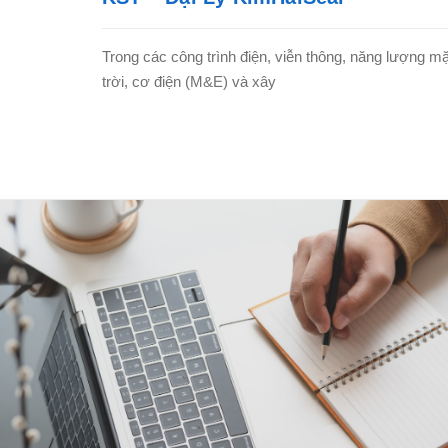
Trong các công trình điện, viễn thông, năng lượng mặ
trời, cơ điện (M&E) và xây