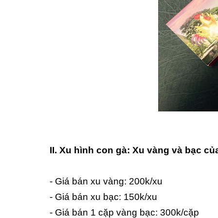
II. Xu hình con gà: Xu vàng và bạc c
- Giá bán xu vàng: 200k/xu
- Giá bán xu bạc: 150k/xu
- Giá bán 1 cặp vàng bạc: 300k/cặp