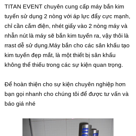
TITAN EVENT chuyên cung cấp máy bắn kim
tuyến sử dụng 2 nòng với áp lực đẩy cực mạnh,
chỉ cần cắm điện, nhét giấy vào 2 nòng máy và
nhẫn nút là máy sẽ bắn kim tuyến ra, vậy thôi là
rrast dễ sử dụng.Máy bắn cho các sân khấu tạo
kim tuyến đẹp mắt, là một thiết bị sân khấu
không thể thiếu trong các sự kiện quan trọng.
Để hoàn thiện cho sự kiện chuyên nghiệp hơn
bạn gọi nhanh cho chúng tôi để được tư vấn và
báo giá nhé