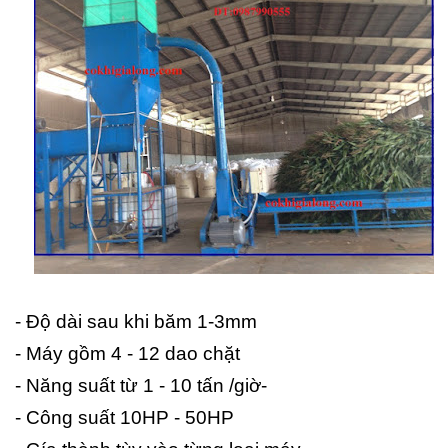
- Độ dài sau khi băm 1-3mm
- Máy gồm 4 - 12 dao chặt
- Năng suất từ 1 - 10 tấn /giờ-
- Công suất 10HP - 50HP