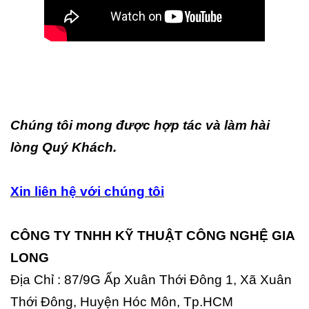
Chúng tôi mong được hợp tác và làm hài
lòng Quý Khách.
Xin liên hệ với chúng tôi
CÔNG TY TNHH KỸ THUẬT CÔNG NGHỆ GIA
LONG
Địa Chỉ : 87/9G Ấp Xuân Thới Đông 1, Xã Xuân
Thới Đông, Huyện Hóc Môn, Tp.HCM