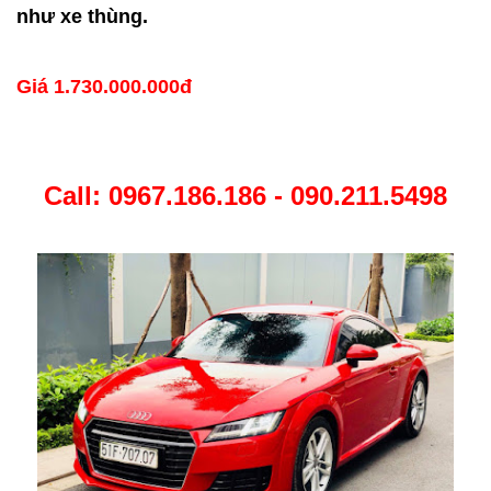
như xe thùng.
Giá 1.730.000.000đ
Call: 0967.186.186 - 090.211.5498