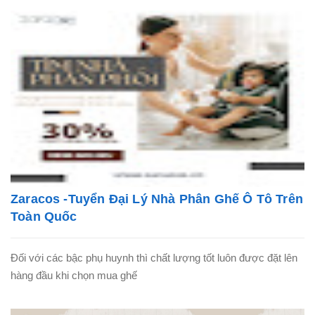
Zaracos -Tuyển Đại Lý Nhà Phân Ghế Ô Tô Trên
Toàn Quốc
Đối với các bậc phụ huynh thì chất lượng tốt luôn được đặt lên
hàng đầu khi chọn mua ghế