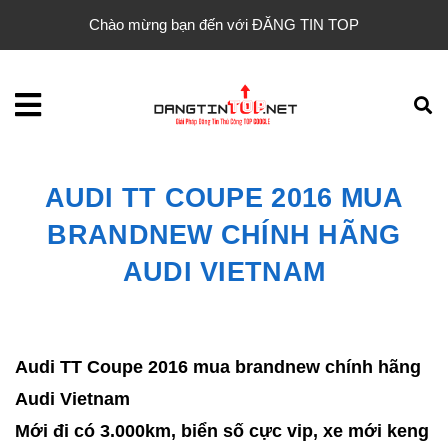
Chào mừng bạn đến với ĐĂNG TIN TOP
AUDI TT COUPE 2016 MUA
BRANDNEW CHÍNH HÃNG
AUDI VIETNAM
Audi TT Coupe 2016 mua brandnew chính hãng
Audi Vietnam
Mới đi có 3.000km, biển số cực vip, xe mới keng