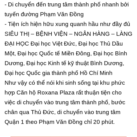
- Di chuyển đến trung tâm thành phố nhanh bởi
tuyến đường Phạm Văn Đồng
- Tiện ích hiện hữu xung quanh hầu như đầy đủ
SIÊU THỊ – BỆNH VIỆN – NGÂN HÀNG – LÀNG
ĐẠI HỌC Đại học Việt Đức, Đại học Thủ Dầu
Một, Đại học Quốc tế Miền Đông, Đại học Bình
Dương, Đại học Kinh tế kỹ thuật Bình Dương,
Đại học Quốc gia thành phố Hồ Chí Minh
Như vậy có thể nói khi sinh sống tại khu phức
hợp Căn hộ Roxana Plaza rất thuận tiện cho
việc di chuyển vào trung tâm thành phố, bước
chân qua Thủ Đức, di chuyển vào trung tâm
Quận 1 theo Phạm Văn Đồng chỉ 20 phút.