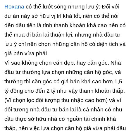
Roxana
có thể lướt sóng nhưng lưu ý: Đối với
dự án này sở hữu vị trí khá tốt, nên có thể nói
đến đầu tiên là tính thanh khoản khá cao nên có
thể mua đi bán lại thuận lợi, nhưng nhà đầu tư
lưu ý chỉ nên chọn những căn hộ có diện tích và
giá bán vừa phải.
Vì sao không chọn căn đẹp, hay căn góc: Nhà
đầu tư thường lựa chọn những căn hộ góc, và
thường thì căn góc có giá bán khá cao hơn 1,5
tỷ đồng cho đến 2 tỷ như vậy thanh khoản thấp.
(Vì chọn lọc đối tượng thu nhập cao hơn) và vì
đối tượng nhà đầu tư bán lại là cá nhân có nhu
cầu thực sở hữu nhà có nguồn tài chính khá
thấp, nên việc lựa chọn căn hộ giá vừa phải đầu