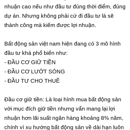
nhuận cao nếu như đầu tư đúng thời điểm, đúng
dự án. Nhưng không phải cứ đi đầu tư là sẽ
thành công mà kiếm được lợi nhuận.
Bất động sản việt nam hiện đang có 3 mô hình
đầu tư khá phổ biến như:
- ĐẦU CƠ GIỮ TIỀN
- ĐẦU CƠ LƯỚT SÓNG
- ĐẦU TƯ CHO THUÊ
Đầu cơ giữ tiền: Là loại hình mua bất động sản
với mục đích giữ tiền nhưng vẩn mang lại lợi
nhuận hơn lãi suất ngân hàng khoảng 8% năm,
chính vì xu hướng bất động sản về dài hạn luôn