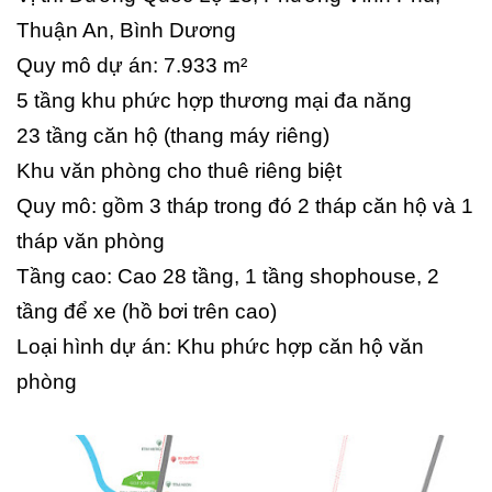
Thuận An, Bình Dương
Quy mô dự án: 7.933 m²
5 tầng khu phức hợp thương mại đa năng
23 tầng căn hộ (thang máy riêng)
Khu văn phòng cho thuê riêng biệt
Quy mô: gồm 3 tháp trong đó 2 tháp căn hộ và 1
tháp văn phòng
Tầng cao: Cao 28 tầng, 1 tầng shophouse, 2
tầng để xe (hồ bơi trên cao)
Loại hình dự án: Khu phức hợp căn hộ văn
phòng