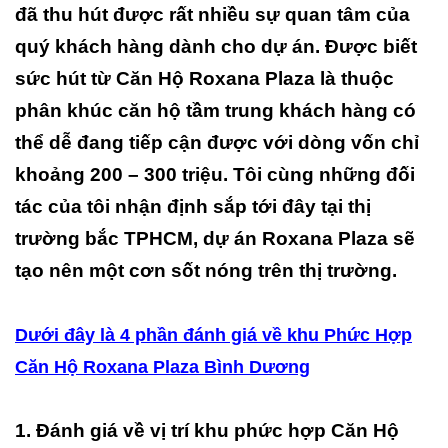
đã thu hút được rất nhiều sự quan tâm của
quý khách hàng dành cho dự án. Được biết
sức hút từ Căn Hộ Roxana Plaza là thuộc
phân khúc căn hộ tầm trung khách hàng có
thể dễ đang tiếp cận được với dòng vốn chỉ
khoảng 200 – 300 triệu. Tôi cùng những đối
tác của tôi nhận định sắp tới đây tại thị
trường bắc TPHCM, dự án Roxana Plaza sẽ
tạo nên một cơn sốt nóng trên thị trường.
Dưới đây là 4 phần đánh giá về khu Phức Hợp
Căn Hộ Roxana Plaza Bình Dương
1. Đánh giá về vị trí khu phức hợp Căn Hộ