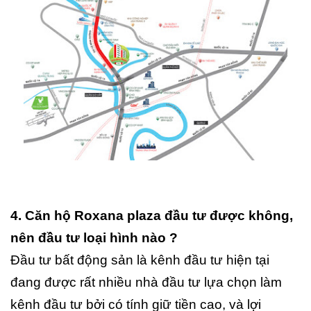
4. Căn hộ Roxana plaza đầu tư được không,
nên đầu tư loại hình nào ?
Đầu tư bất động sản là kênh đầu tư hiện tại
đang được rất nhiều nhà đầu tư lựa chọn làm
kênh đầu tư bởi có tính giữ tiền cao, và lợi