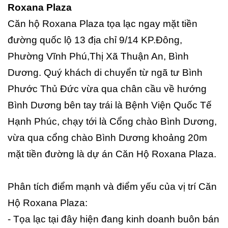
Roxana Plaza
Căn hộ Roxana Plaza tọa lạc ngay mặt tiền
đường quốc lộ 13 địa chỉ 9/14 KP.Đông,
Phường Vĩnh Phú,Thị Xã Thuận An, Bình
Dương. Quý khách di chuyển từ ngã tư Bình
Phước Thủ Đức vừa qua chân cầu về hướng
Bình Dương bên tay trái là Bệnh Viện Quốc Tế
Hạnh Phúc, chạy tới là Cổng chào Bình Dương,
vừa qua cổng chào Bình Dương khoảng 20m
mặt tiền đường là dự án Căn Hộ Roxana Plaza.
Phân tích điểm mạnh và điểm yếu của vị trí Căn
Hộ Roxana Plaza:
- Tọa lạc tại đây hiện đang kinh doanh buôn bán