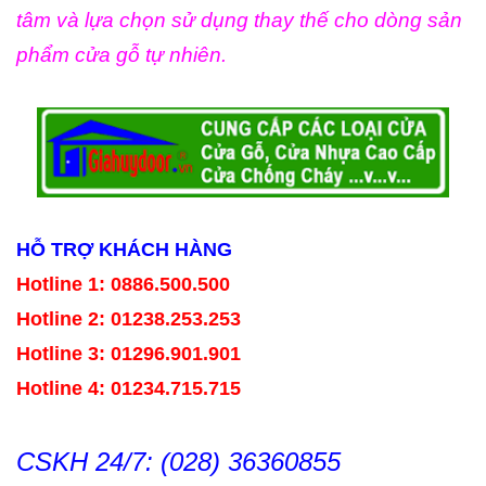
tâm và lựa chọn sử dụng thay thế cho dòng sản
phẩm cửa gỗ tự nhiên.
HỖ TRỢ KHÁCH HÀNG
Hotline 1: 0886.500.500
Hotline 2:
01238.253.253
Hotline 3: 01296.901.901
Hotline 4:
01234.715.715
CSKH 24/7: (028) 36360855