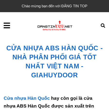
Chào mừng bạn đến với ĐĂNG TIN TOP
CỬA NHỰA ABS HÀN QUỐC -
NHÀ PHÂN PHỐI GIÁ TỐT
NHẤT VIỆT NAM -
GIAHUYDOOR
Cửa nhựa Hàn Quốc
hay còn gọi là cửa
nhựa ABS Hàn Quốc được sản xuất trên