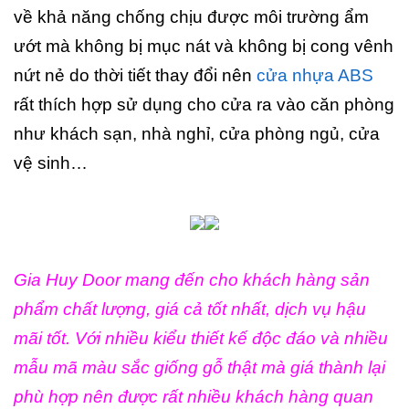
về khả năng chống chịu được môi trường ẩm
ướt mà không bị mục nát và không bị cong vênh
nứt nẻ do thời tiết thay đổi nên
cửa nhựa ABS
rất thích hợp sử dụng cho cửa ra vào căn phòng
như khách sạn, nhà nghỉ, cửa phòng ngủ, cửa
vệ sinh…
Gia Huy Door mang đến cho khách hàng sản
phẩm chất lượng, giá cả tốt nhất, dịch vụ hậu
mãi tốt. Với nhiều kiểu thiết kế độc đáo và nhiều
mẫu mã màu sắc giống gỗ thật mà giá thành lại
phù hợp nên được rất nhiều khách hàng quan