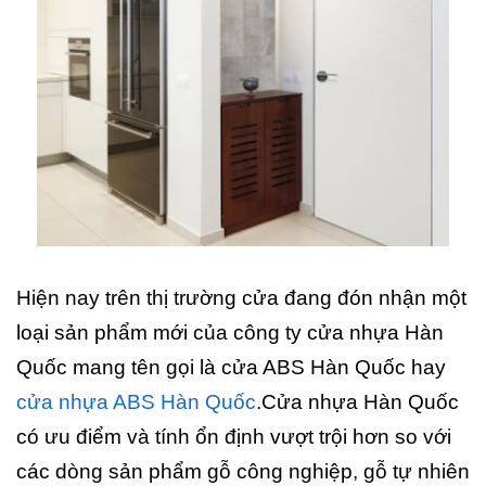
Hiện nay trên thị trường cửa đang đón nhận một
loại sản phẩm mới của công ty cửa nhựa Hàn
Quốc mang tên gọi là cửa ABS Hàn Quốc hay
cửa nhựa ABS Hàn Quốc
.Cửa nhựa Hàn Quốc
có ưu điểm và tính ổn định vượt trội hơn so với
các dòng sản phẩm gỗ công nghiệp, gỗ tự nhiên