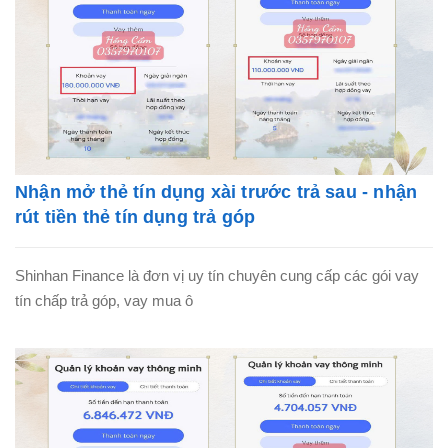
Nhận mở thẻ tín dụng xài trước trả sau - nhận
rút tiền thẻ tín dụng trả góp
Shinhan Finance là đơn vị uy tín chuyên cung cấp các gói vay
tín chấp trả góp, vay mua ô