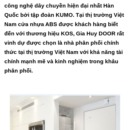
công nghệ dây chuyền hiện đại nhất Hàn
Quốc bởi tập đoàn KUMO. Tại thị trường Việt
Nam cửa nhựa ABS được khách hàng biết
đến với thương hiệu KOS, Gia Huy DOOR rất
vinh dự được chọn là nhà phân phối chính
thức tại thị trường Việt Nam với khả năng tài
chính mạnh mẽ và kinh nghiệm trong khâu
phân phối.