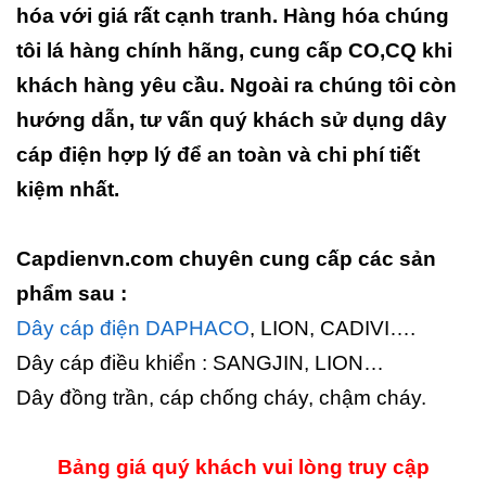
hóa với giá rất cạnh tranh. Hàng hóa chúng
tôi lá hàng chính hãng, cung cấp CO,CQ khi
khách hàng yêu cầu. Ngoài ra chúng tôi còn
hướng dẫn, tư vấn quý khách sử dụng dây
cáp điện hợp lý để an toàn và chi phí tiết
kiệm nhất.
Capdienvn.com chuyên cung cấp các sản
phẩm sau :
Dây cáp điện DAPHACO
, LION, CADIVI….
Dây cáp điều khiển : SANGJIN, LION…
Dây đồng trần, cáp chống cháy, chậm cháy.
Bảng giá quý khách vui lòng truy cập