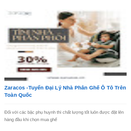
Zaracos -Tuyển Đại Lý Nhà Phân Ghế Ô Tô Trên
Toàn Quốc
Đối với các bậc phụ huynh thì chất lượng tốt luôn được đặt lên
hàng đầu khi chọn mua ghế