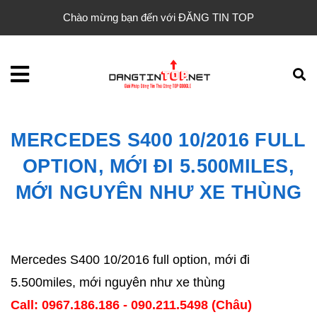
Chào mừng bạn đến với ĐĂNG TIN TOP
MERCEDES S400 10/2016 FULL
OPTION, MỚI ĐI 5.500MILES,
MỚI NGUYÊN NHƯ XE THÙNG
Mercedes S400 10/2016 full option, mới đi
5.500miles, mới nguyên như xe thùng
Call: 0967.186.186 - 090.211.5498 (Châu)