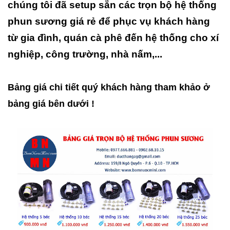
chúng tôi đã setup sẵn các trọn bộ hệ thống
phun sương giá rẻ để phục vụ khách hàng
từ gia đình, quán cà phê đến hệ thống cho xí
nghiệp, công trường, nhà nấm,...
Bảng giá chi tiết quý khách hàng tham khảo ở
bảng giá bên dưới !