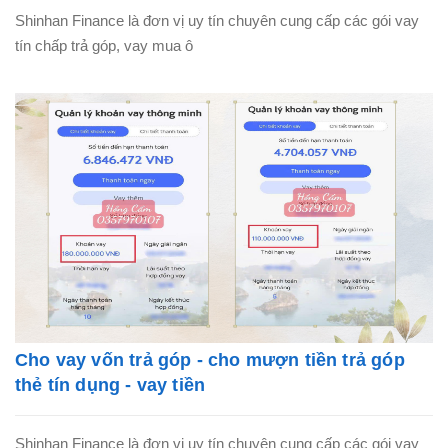
Shinhan Finance là đơn vị uy tín chuyên cung cấp các gói vay
tín chấp trả góp, vay mua ô
Cho vay vốn trả góp - cho mượn tiền trả góp
thẻ tín dụng - vay tiền
Shinhan Finance là đơn vị uy tín chuyên cung cấp các gói vay