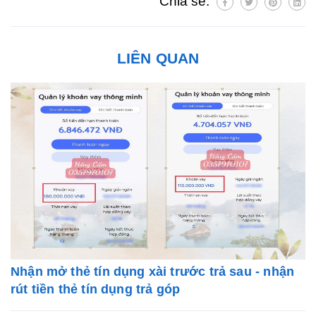
Chia sẻ:
LIÊN QUAN
Nhận mở thẻ tín dụng xài trước trả sau - nhận
rút tiền thẻ tín dụng trả góp