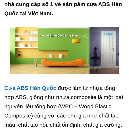
nhà cung cấp số 1 về sản pẩm cửa ABS Hàn
Quốc tại Việt Nam.
Cửa ABS Hàn Quốc
được làm từ nhựa tổng
hợp ABS, giống như nhựa composite là một loại
nguyên liệu tổng hợp (WPC – Wood Plastic
Composite) cùng với các phụ gia như chất tạo
màu, chất tạo nối, chất ổn định, chất gia cường,