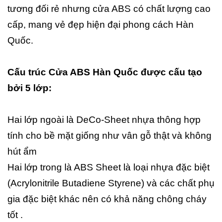
tương đối rẻ nhưng cửa ABS có chất lượng cao
cấp, mang vẻ đẹp hiện đại phong cách Hàn
Quốc.
Cấu trúc Cửa ABS Hàn Quốc được cấu tạo
bởi 5 lớp:
Hai lớp ngoài là DeCo-Sheet nhựa thông hợp
tính cho bề mặt giống như vân gỗ thật và không
hút ẩm
Hai lớp trong là ABS Sheet là loại nhựa đặc biệt
(Acrylonitrile Butadiene Styrene) và các chất phụ
gia đặc biệt khác nên có khả năng chông cháy
tốt .