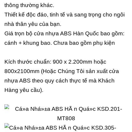
thông thường khác.
Thiết kế độc đáo, tinh tế và sang trọng cho ngôi
nhà thân yêu của bạn.
Giá trọn bộ cửa nhựa ABS Hàn Quốc bao gồm:
cánh + khung bao. Chưa bao gồm phụ kiện
Kích thước chuẩn: 900 x 2.200mm hoặc
800x2100mm (Hoặc Chúng Tôi sản xuất cửa
nhựa ABS theo quy cách thực tế mà Khách
Hàng yêu cầu).