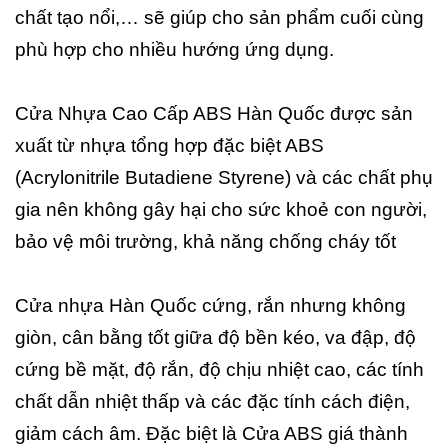
chất tạo nổi,… sẽ giúp cho sản phẩm cuối cùng
phù hợp cho nhiều hướng ứng dụng.
Cửa Nhựa Cao Cấp ABS Hàn Quốc được sản
xuất từ nhựa tổng hợp đặc biệt ABS
(Acrylonitrile Butadiene Styrene) và các chất phụ
gia nên không gây hại cho sức khoẻ con người,
bảo vệ môi trường, khả năng chống cháy tốt
Cửa nhựa Hàn Quốc cứng, rắn nhưng không
giòn, cân bằng tốt giữa độ bền kéo, va đập, độ
cứng bề mặt, độ rắn, độ chịu nhiệt cao, các tính
chất dẫn nhiệt thấp và các đặc tính cách điện,
giảm cách âm. Đặc biệt là Cửa ABS giá thành