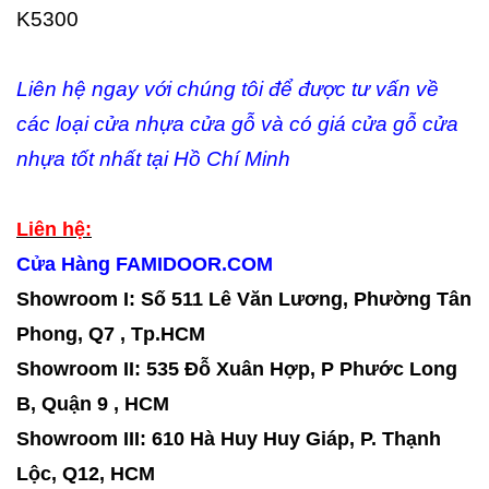
Liên hệ ngay với chúng tôi để được tư vấn về
các loại cửa nhựa cửa gỗ và có giá cửa gỗ cửa
nhựa tốt nhất tại Hồ Chí Minh
Liên hệ:
Cửa Hàng FAMIDOOR.COM
Showroom I: Số 511 Lê Văn Lương, Phường Tân
Phong, Q7 , Tp.HCM
Showroom II
:
535 Đỗ Xuân Hợp, P Phước Long
B, Quận 9 , HCM
Showroom
III:
610 Hà Huy Huy Giáp, P. Thạnh
Lộc, Q12, HCM