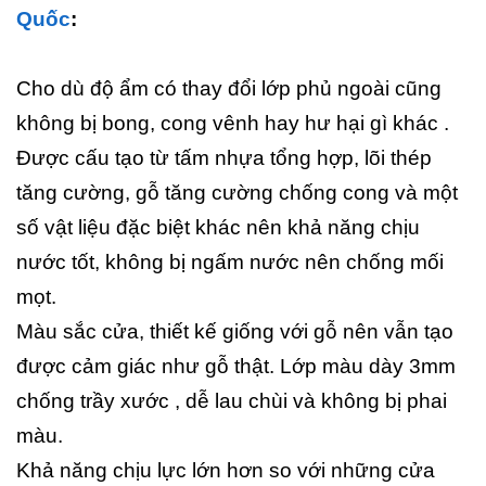
Quốc
:
Cho dù độ ẩm có thay đổi lớp phủ ngoài cũng
không bị bong, cong vênh hay hư hại gì khác .
Được cấu tạo từ tấm nhựa tổng hợp, lõi thép
tăng cường, gỗ tăng cường chống cong và một
số vật liệu đặc biệt khác nên khả năng chịu
nước tốt, không bị ngấm nước nên chống mối
mọt.
Màu sắc cửa, thiết kế giống với gỗ nên vẫn tạo
được cảm giác như gỗ thật. Lớp màu dày 3mm
chống trầy xước , dễ lau chùi và không bị phai
màu.
Khả năng chịu lực lớn hơn so với những cửa