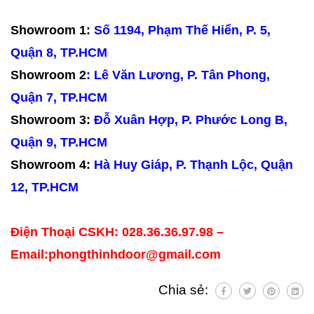
Showroom 1:
Số 1194, Phạm Thế Hiển, P. 5,
Quận 8, TP.HCM
Showroom 2
: Lê Văn Lương, P. Tân Phong,
Quận 7, TP.HCM
Showroom 3:
Đỗ Xuân Hợp, P. Phước Long B,
Quận 9, TP.HCM
Showroom 4:
Hà Huy Giáp, P. Thạnh Lộc, Quận
12, TP.HCM
Điện Thoại CSKH: 028.36.36.97.98 –
Email:phongthinhdoor@gmail.com
Chia sẻ: