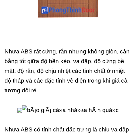
Nhựa ABS rất cứng, rắn nhưng không giòn, cân
bằng tốt giữa độ bền kéo, va đập, độ cứng bề
mặt, độ rắn, độ chịu nhiệt các tính chất ở nhiệt
độ thấp và các đặc tính về điện trong khi giá cả
tương đối rẻ.
Nhựa ABS có tính chất đặc trưng là chịu va đập