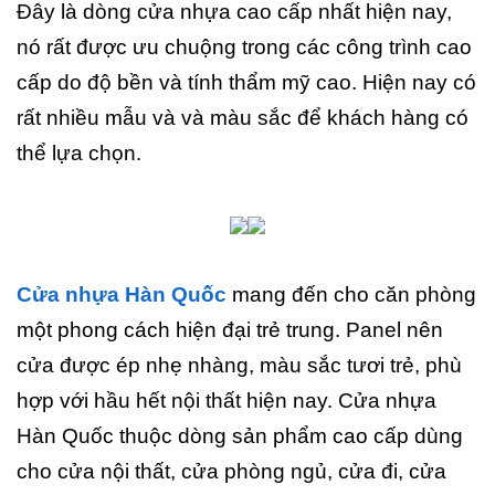
Đây là dòng cửa nhựa cao cấp nhất hiện nay,
nó rất được ưu chuộng trong các công trình cao
cấp do độ bền và tính thẩm mỹ cao. Hiện nay có
rất nhiều mẫu và và màu sắc để khách hàng có
thể lựa chọn.
Cửa nhựa Hàn Quốc
mang đến cho căn phòng
một phong cách hiện đại trẻ trung. Panel nên
cửa được ép nhẹ nhàng, màu sắc tươi trẻ, phù
hợp với hầu hết nội thất hiện nay. Cửa nhựa
Hàn Quốc thuộc dòng sản phẩm cao cấp dùng
cho cửa nội thất, cửa phòng ngủ, cửa đi, cửa