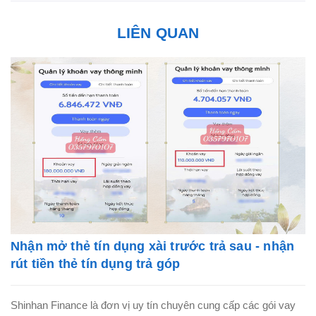
LIÊN QUAN
Nhận mở thẻ tín dụng xài trước trả sau - nhận
rút tiền thẻ tín dụng trả góp
Shinhan Finance là đơn vị uy tín chuyên cung cấp các gói vay