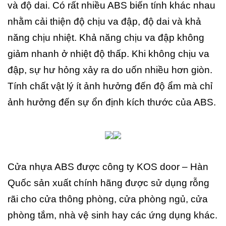
và độ dai. Có rất nhiều ABS biến tính khác nhau
nhằm cải thiện độ chịu va đập, độ dai và khả
năng chịu nhiệt. Khả năng chịu va đập không
giảm nhanh ở nhiệt độ thấp. Khi không chịu va
đập, sự hư hỏng xảy ra do uốn nhiều hơn giòn.
Tính chất vật lý ít ảnh hưởng đến độ ẩm mà chỉ
ảnh hưởng đến sự ổn định kích thước của ABS.
Cửa nhựa ABS được công ty KOS door – Hàn
Quốc sản xuất chính hãng được sử dụng rỗng
rãi cho cửa thông phòng, cửa phòng ngủ, cửa
phòng tắm, nhà vệ sinh hay các ứng dụng khác.