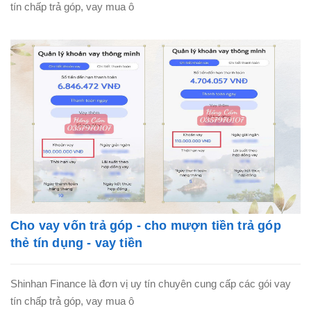
tín chấp trả góp, vay mua ô
Cho vay vốn trả góp - cho mượn tiền trả góp
thẻ tín dụng - vay tiền
Shinhan Finance là đơn vị uy tín chuyên cung cấp các gói vay
tín chấp trả góp, vay mua ô