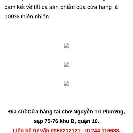
cam kết về tất cả sản phẩm của cửa hàng là
100% thiên nhiên.
Địa chỉ:Cửa hàng tại chợ Nguyễn Tri Phương,
sạp 75-76 khu B, quận 10.
Liên hệ tư vấn 0968212121 - 01244 116688.