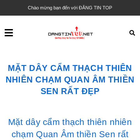
Chào mừng bạn đến với ĐĂNG TIN TOP
MẶT DÂY CẨM THẠCH THIÊN
NHIÊN CHẠM QUAN ÂM THIỀN
SEN RẤT ĐẸP
Mặt dây cẩm thạch thiên nhiên
chạm Quan Âm thiền Sen rất