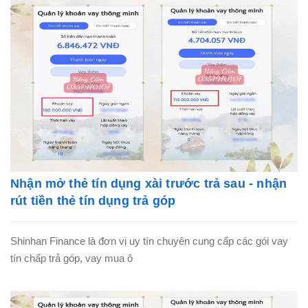
Nhận mở thẻ tín dụng xài trước trả sau - nhận
rút tiền thẻ tín dụng trả góp
Shinhan Finance là đơn vị uy tín chuyên cung cấp các gói vay
tín chấp trả góp, vay mua ô