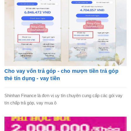
Cho vay vốn trả góp - cho mượn tiền trả góp
thẻ tín dụng - vay tiền
Shinhan Finance là đơn vị uy tín chuyên cung cấp các gói vay
tín chấp trả góp, vay mua ô