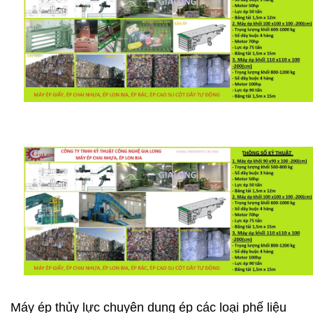
Máy ép thủy lực chuyên dung ép các loại phế liệu