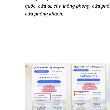
quốc, cửa đi, cửa thông phòng, cửa phò
cửa phòng khách.