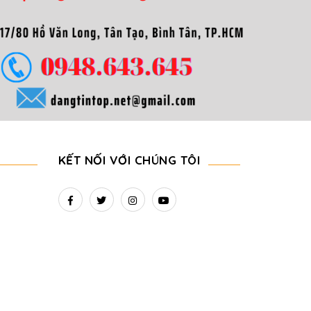
KẾT NỐI VỚI CHÚNG TÔI