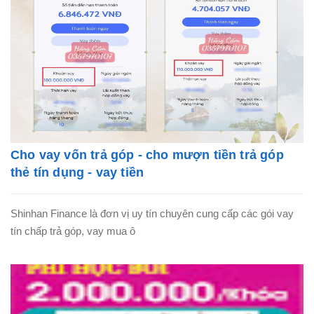
Cho vay vốn trả góp - cho mượn tiền trả góp
thẻ tín dụng - vay tiền
Shinhan Finance là đơn vị uy tín chuyên cung cấp các gói vay
tín chấp trả góp, vay mua ô