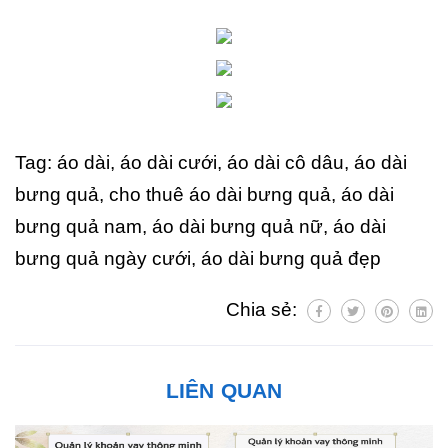
Tag: áo dài, áo dài cưới, áo dài cô dâu, áo dài
bưng quả, cho thuê áo dài bưng quả, áo dài
bưng quả nam, áo dài bưng quả nữ, áo dài
bưng quả ngày cưới, áo dài bưng quả đẹp
Chia sẻ:
LIÊN QUAN