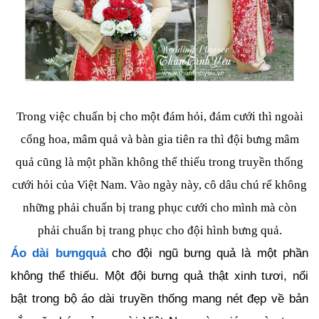
Trong việc chuẩn bị cho một đám hỏi, đám cưới thì ngoài
cổng hoa, mâm quả và bàn gia tiên ra thì đội bưng mâm
quả cũng là một phần không thể thiếu trong truyền thống
cưới hỏi của Việt Nam. Vào ngày này, cô dâu chú rể không
những phải chuẩn bị trang phục cưới cho mình mà còn
phải chuẩn bị trang phục cho đội hình bưng quả.
Áo dài bưngquả
cho đội ngũ bưng quả là một phần
không thể thiếu. Một đội bưng quả thật xinh tươi, nổi
bật trong bộ áo dài truyền thống mang nét đẹp về bản