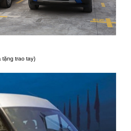
 tặng trao tay)